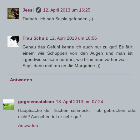
Jessi
12. April 2013 um 16:25
Tadaah, ich hab Sojola gefunden ;-)
Frau Schulz
12. April 2013 um 18:56
Genau das Gefühl kenne ich auch nur zu gut! Es fällt
einem wie Schuppen von den Augen und man ist
irgendwie seltsam berührt, wie blind man vorher war..
Supi, dann mal ran an die Margarine ;))
Antworten
gogreeneatclean
13. April 2013 um 07:24
Hauptsache der Kuchen schmeckt - ob gebrochen oder
nicht!! Aussehen tut er sehr gut!
Antworten