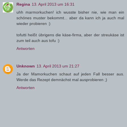
Regina
13. April 2013 um 16:31
uhh marmorkuchen! ich wusste bisher nie, wie man ein
schönes muster bekommt... aber da kann ich ja auch mal
wieder probieren :)
tofutti heißt übrigens die käse-firma, aber der streukäse ist
zum teil auch aus tofu :)
Antworten
Unknown
13. April 2013 um 21:27
Ja der Mamorkuchen schaut auf jeden Fall besser aus.
Werde das Rezept demnächst mal ausprobieren ;)
Antworten