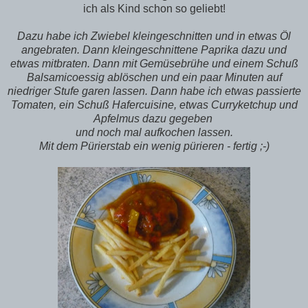
ich als Kind schon so geliebt!
Dazu habe ich Zwiebel kleingeschnitten und in etwas Öl
angebraten. Dann kleingeschnittene Paprika dazu und
etwas mitbraten. Dann mit Gemüsebrühe und einem Schuß
Balsamicoessig ablöschen und ein paar Minuten auf
niedriger Stufe garen lassen. Dann habe ich etwas passierte
Tomaten, ein Schuß Hafercuisine, etwas Curryketchup und
Apfelmus dazu gegeben
und noch mal aufkochen lassen.
Mit dem Pürierstab ein wenig pürieren - fertig ;-)