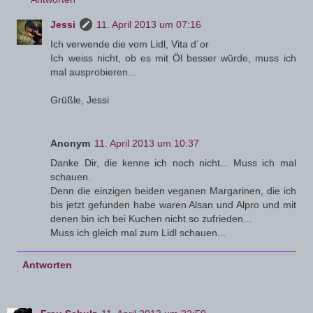
Jessi
11. April 2013 um 07:16
Ich verwende die vom Lidl, Vita d´or
Ich weiss nicht, ob es mit Öl besser würde, muss ich
mal ausprobieren...
Grüßle, Jessi
Anonym
11. April 2013 um 10:37
Danke Dir, die kenne ich noch nicht... Muss ich mal
schauen.
Denn die einzigen beiden veganen Margarinen, die ich
bis jetzt gefunden habe waren Alsan und Alpro und mit
denen bin ich bei Kuchen nicht so zufrieden...
Muss ich gleich mal zum Lidl schauen...
Antworten