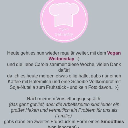
Heute geht es nun wieder regulär weiter, mit dem
Vegan
Wednesday
;-)
und die liebe Carola sammelt diese Woche, vielen Dank
dafür!
da ich es heute morgen etwas eilig hatte, gabs nur einen
Kaffee mit Hafermilch und eine Scheibe Vollkornbrot mit
Soja-Nutella zum Frühstück - und kein Foto davon...;-)
Nach meinem Vorstellungsgespräch
(das ganz gut lief, aber die Arbeitszeiten sind leider ein
großer Haken und vermutlich ein Problem für uns als
Familie)
gabs dann ein zweites Frühstück in Form eines
Smoothies
(von Innocent) -